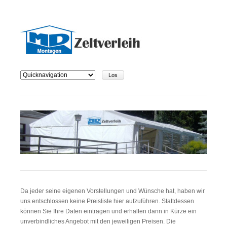
Zielseite
Da jeder seine eigenen Vorstellungen und Wünsche hat, haben wir
uns entschlossen keine Preisliste hier aufzuführen. Stattdessen
können Sie Ihre Daten eintragen und erhalten dann in Kürze ein
unverbindliches Angebot mit den jeweiligen Preisen. Die