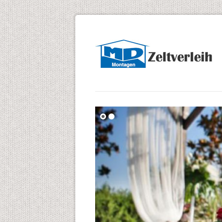
Navigation
überspringen